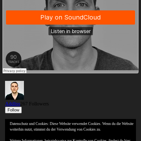
Datenschutz und Cookies: Diese Website verwendet Cookies. Wenn du die Website
weiterhin nutzt, stimmst du der Verwendung von Cookies zu.
Weitere Informationen, beispielsweise zur Kontrolle von Cookies, findest du hier: